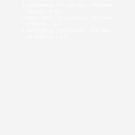
SINDICÂNCIA – PCD 347-2020 – PORTARIA
083/2021 – F. V. P.
SINDICÂNCIA – PCD 066/2020 – PORTARIA
075/2021 – L. A. F
SINDICÂNCIA – PCD 003/2021 – PORTARIA
057/2021 – G. A. A. F.