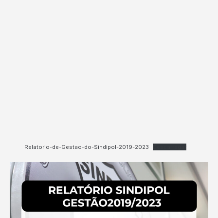
Relatorio-de-Gestao-do-Sindipol-2019-2023
Descarregar