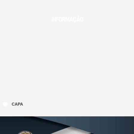
INFORMAÇÃO
CAPA