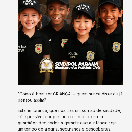
“Como é bom ser CRIANÇA” – quem nunca disse ou já
pensou assim?
Esta lembrança, que nos traz um sorriso de saudade,
só é possível porque, no presente, existem
guardiões dedicados a garantir que a infância seja
um tempo de alegria, segurança e descobertas.