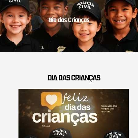
Dia das Crianças
DIA DAS CRIANÇAS