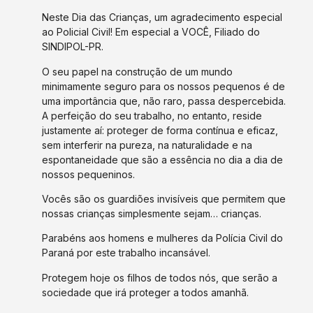
Neste Dia das Crianças, um agradecimento especial
ao Policial Civil! Em especial a VOCÊ, Filiado do
SINDIPOL-PR.
O seu papel na construção de um mundo
minimamente seguro para os nossos pequenos é de
uma importância que, não raro, passa despercebida.
A perfeição do seu trabalho, no entanto, reside
justamente aí: proteger de forma contínua e eficaz,
sem interferir na pureza, na naturalidade e na
espontaneidade que são a essência no dia a dia de
nossos pequeninos.
Vocês são os guardiões invisíveis que permitem que
nossas crianças simplesmente sejam… crianças.
Parabéns aos homens e mulheres da Polícia Civil do
Paraná por este trabalho incansável.
Protegem hoje os filhos de todos nós, que serão a
sociedade que irá proteger a todos amanhã.