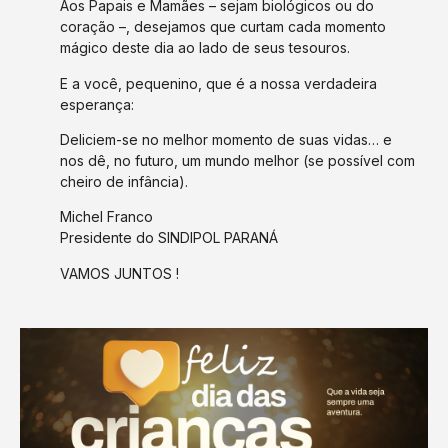
Aos Papais e Mamães – sejam biológicos ou do
coração –, desejamos que curtam cada momento
mágico deste dia ao lado de seus tesouros.
E a você, pequenino, que é a nossa verdadeira
esperança:
Deliciem-se no melhor momento de suas vidas… e
nos dê, no futuro, um mundo melhor (se possível com
cheiro de infância).
Michel Franco
Presidente do SINDIPOL PARANÁ
VAMOS JUNTOS !