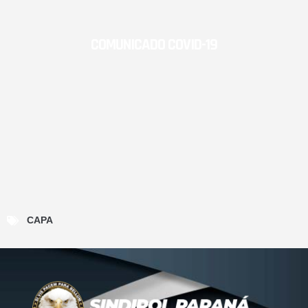
COMUNICADO COVID-19
CAPA