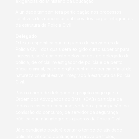
exigências do Ministério da Educação.
A unidade também terá participação nos processos
seletivos dos concursos públicos dos cargos integrantes
da estrutura da Polícia Civil.
Delegado
O texto especifica que o quadro de servidores da
Polícia Civil, dos quais será exigido curso superior para
ingresso, será composto pelos cargos de delegado de
polícia, de oficial investigador de polícia e de perito
oficial criminal, caso o órgão central de perícia oficial de
natureza criminal estiver integrado à estrutura da Polícia
Civil.
Para o cargo de delegado, o projeto exige que a
Ordem dos Advogados do Brasil (OAB) participe de
todas as fases do concurso, vedada a participação, na
comissão do concurso, de servidor da segurança
pública que não integre os quadros da Polícia Civil.
Já o candidato poderá contar o tempo de atividade
policial civil como pontuação na prova de títulos,