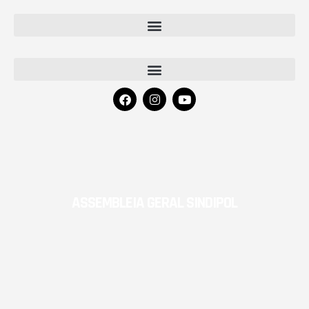
ASSEMBLEIA GERAL SINDIPOL